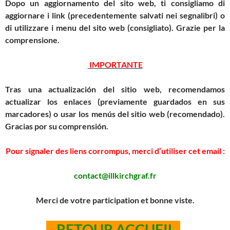
Dopo un aggiornamento del sito web, ti consigliamo di
aggiornare i link (precedentemente salvati nei segnalibri) o
di utilizzare i menu del sito web (consigliato).
Grazie per la
comprensione.
IMPORTANTE
Tras una actualización del sitio web, recomendamos
actualizar los enlaces (previamente guardados en sus
marcadores) o usar los menús del sitio web (recomendado).
Gracias por su comprensión.
Pour signaler des liens corrompus, merci d’utiliser cet email :
contact@illkirchgraf.fr
Merci de votre participation et bonne viste.
RETOUR ACCUEIL