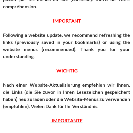
compréhension.
IMPORTANT
Following a website update, we recommend refreshing the
links (previously saved in your bookmarks) or using the
website menus (recommended).
Thank you for your
understanding.
WICHTIG
Nach einer Website-Aktualisierung empfehlen wir Ihnen,
die Links (die Sie zuvor in Ihren Lesezeichen gespeichert
haben) neu zu laden oder die Website-Menüs zu verwenden
(empfohlen).
Vielen Dank für Ihr Verständnis.
IMPORTANTE