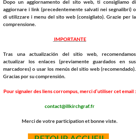
Dopo un aggiornamento del sito web, ti consigliamo di
aggiornare i link (precedentemente salvati nei segnalibri) o
di utilizzare i menu del sito web (consigliato).
Grazie per la
comprensione.
IMPORTANTE
Tras una actualización del sitio web, recomendamos
actualizar los enlaces (previamente guardados en sus
marcadores) o usar los menús del sitio web (recomendado).
Gracias por su comprensión.
Pour signaler des liens corrompus, merci d’utiliser cet email :
contact@illkirchgraf.fr
Merci de votre participation et bonne viste.
RETOUR ACCUEIL