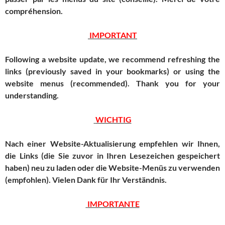
compréhension.
IMPORTANT
Following a website update, we recommend refreshing the
links (previously saved in your bookmarks) or using the
website menus (recommended).
Thank you for your
understanding.
WICHTIG
Nach einer Website-Aktualisierung empfehlen wir Ihnen,
die Links (die Sie zuvor in Ihren Lesezeichen gespeichert
haben) neu zu laden oder die Website-Menüs zu verwenden
(empfohlen).
Vielen Dank für Ihr Verständnis.
IMPORTANTE