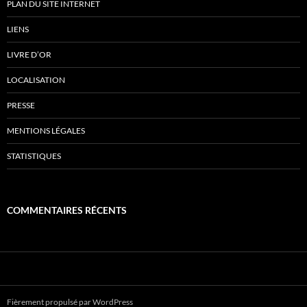
PLAN DU SITE INTERNET
LIENS
LIVRE D’OR
LOCALISATION
PRESSE
MENTIONS LÉGALES
STATISTIQUES
COMMENTAIRES RÉCENTS
Fièrement propulsé par WordPress