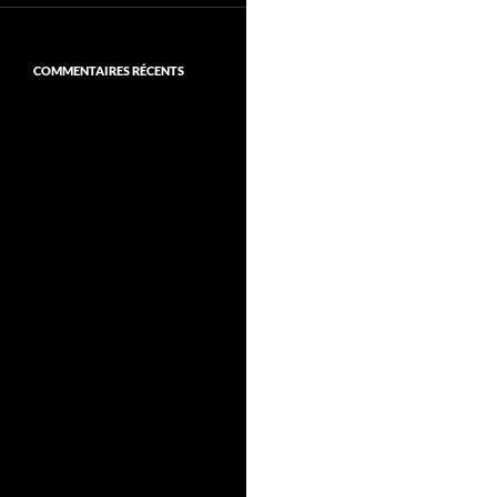
COMMENTAIRES RÉCENTS