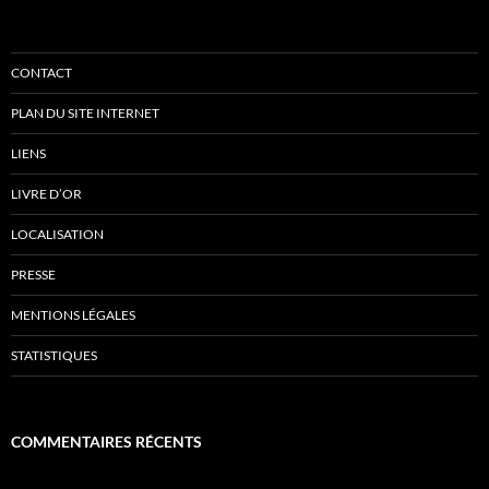
CONTACT
PLAN DU SITE INTERNET
LIENS
LIVRE D’OR
LOCALISATION
PRESSE
MENTIONS LÉGALES
STATISTIQUES
COMMENTAIRES RÉCENTS