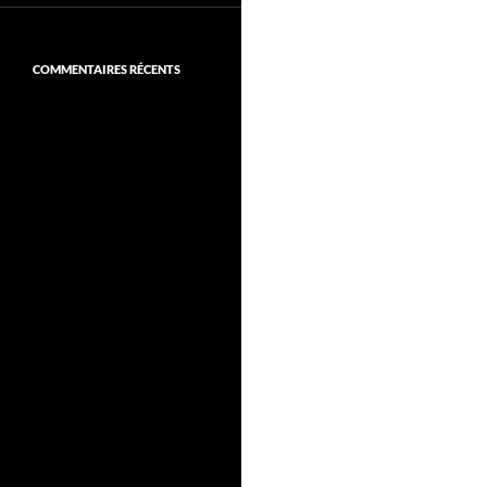
COMMENTAIRES RÉCENTS