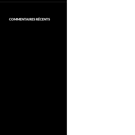
COMMENTAIRES RÉCENTS