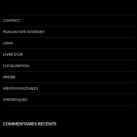
CONTACT
PLAN DU SITE INTERNET
LIENS
LIVRE D’OR
LOCALISATION
PRESSE
MENTIONS LÉGALES
STATISTIQUES
COMMENTAIRES RÉCENTS