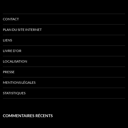
CONTACT
PLAN DU SITE INTERNET
LIENS
LIVRE D’OR
LOCALISATION
PRESSE
MENTIONS LÉGALES
STATISTIQUES
COMMENTAIRES RÉCENTS