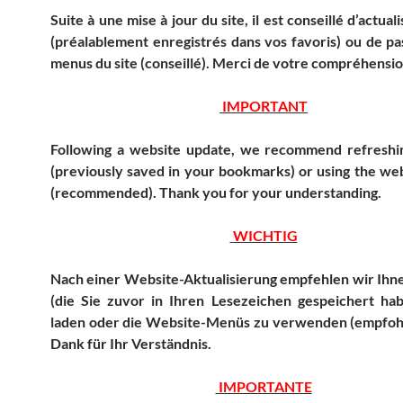
Suite à une mise à jour du site, il est conseillé d’actuali
(préalablement enregistrés dans vos favoris) ou de pa
menus du site (conseillé). Merci de votre compréhensio
IMPORTANT
Following a website update, we recommend refreshin
(previously saved in your bookmarks) or using the we
(recommended).
Thank you for your understanding.
WICHTIG
Nach einer Website-Aktualisierung empfehlen wir Ihne
(die Sie zuvor in Ihren Lesezeichen gespeichert ha
laden oder die Website-Menüs zu verwenden (empfoh
Dank für Ihr Verständnis.
IMPORTANTE