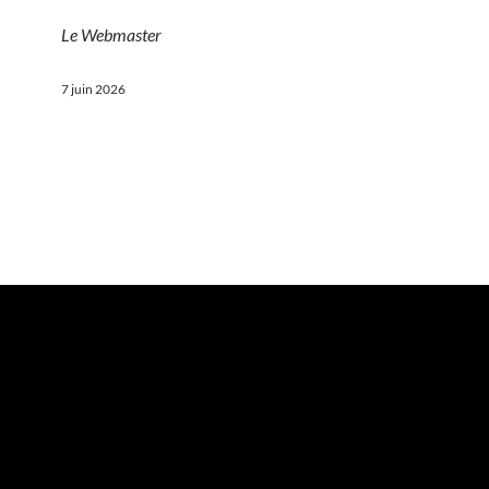
Le Webmaster
7 juin 2026