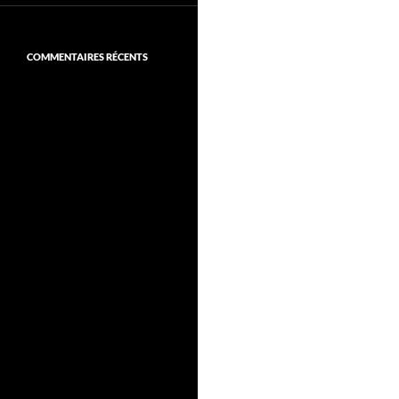
COMMENTAIRES RÉCENTS