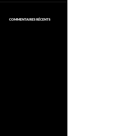
COMMENTAIRES RÉCENTS