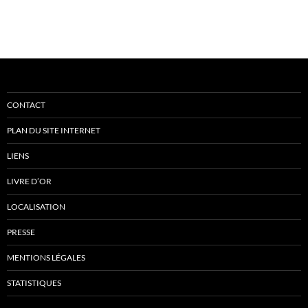
CONTACT
PLAN DU SITE INTERNET
LIENS
LIVRE D’OR
LOCALISATION
PRESSE
MENTIONS LÉGALES
STATISTIQUES