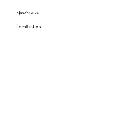
5 janvier 2024
Localisation