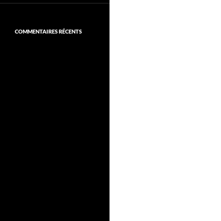
COMMENTAIRES RÉCENTS