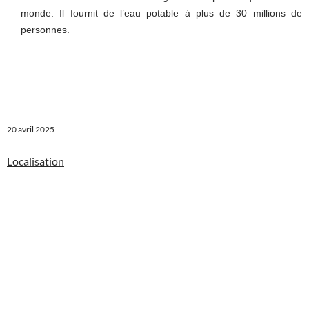
monde. Il fournit de l’eau potable à plus de 30 millions de
personnes.
20 avril 2025
Localisation