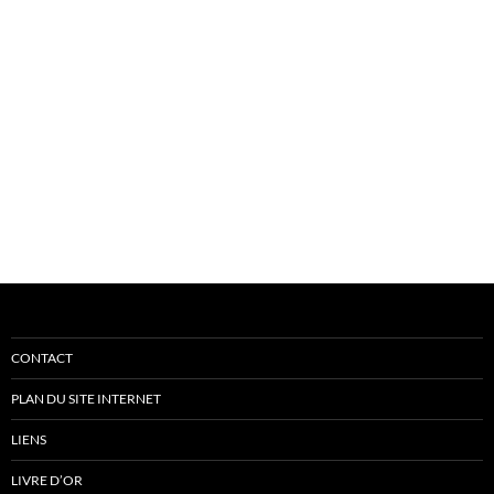
CONTACT
PLAN DU SITE INTERNET
LIENS
LIVRE D’OR