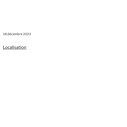
18 décembre 2023
Localisation