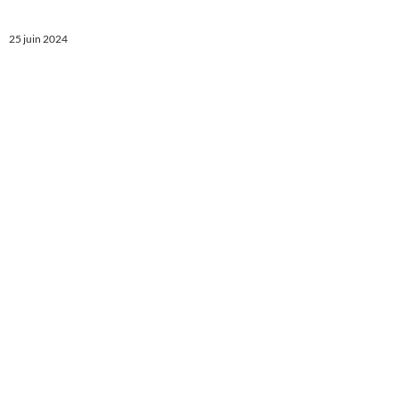
25 juin 2024