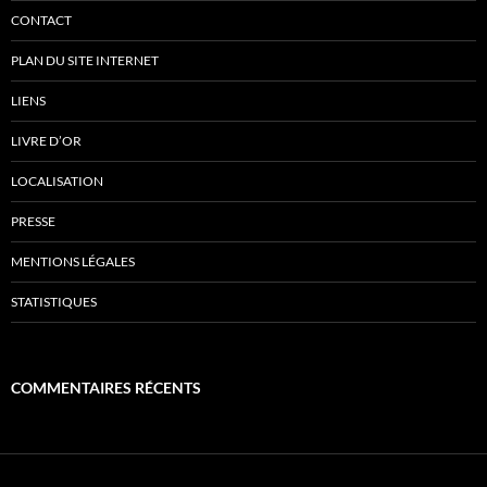
CONTACT
PLAN DU SITE INTERNET
LIENS
LIVRE D’OR
LOCALISATION
PRESSE
MENTIONS LÉGALES
STATISTIQUES
COMMENTAIRES RÉCENTS