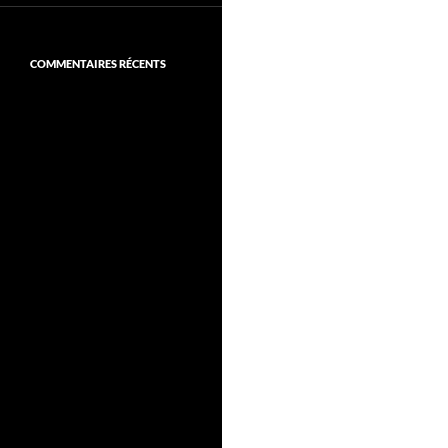
COMMENTAIRES RÉCENTS