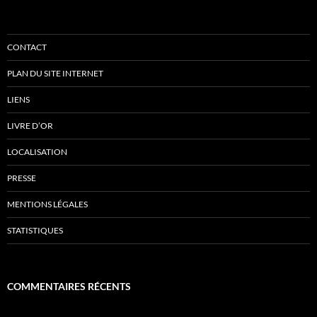
CONTACT
PLAN DU SITE INTERNET
LIENS
LIVRE D’OR
LOCALISATION
PRESSE
MENTIONS LÉGALES
STATISTIQUES
COMMENTAIRES RÉCENTS