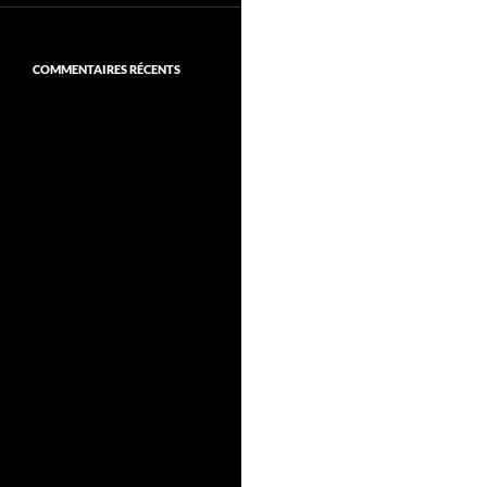
COMMENTAIRES RÉCENTS