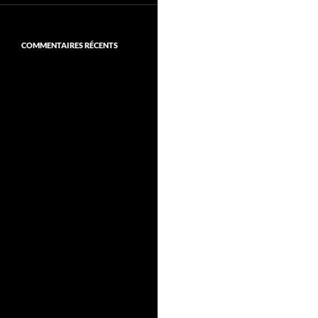
COMMENTAIRES RÉCENTS