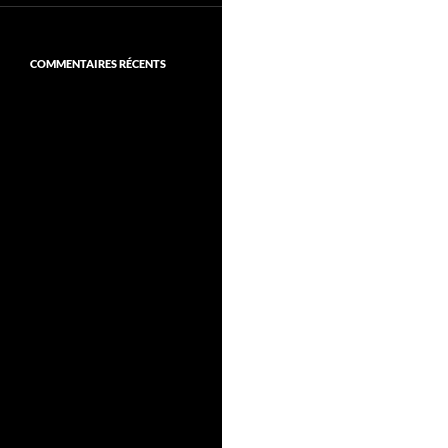
COMMENTAIRES RÉCENTS