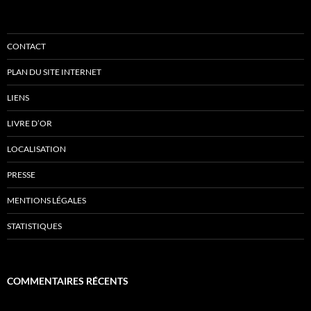
CONTACT
PLAN DU SITE INTERNET
LIENS
LIVRE D’OR
LOCALISATION
PRESSE
MENTIONS LÉGALES
STATISTIQUES
COMMENTAIRES RÉCENTS