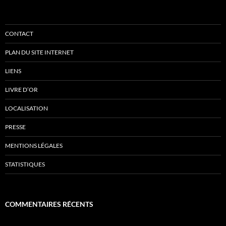
CONTACT
PLAN DU SITE INTERNET
LIENS
LIVRE D’OR
LOCALISATION
PRESSE
MENTIONS LÉGALES
STATISTIQUES
COMMENTAIRES RÉCENTS