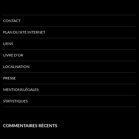
CONTACT
PLAN DU SITE INTERNET
LIENS
LIVRE D’OR
LOCALISATION
PRESSE
MENTIONS LÉGALES
STATISTIQUES
COMMENTAIRES RÉCENTS