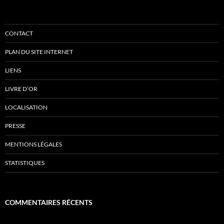
CONTACT
PLAN DU SITE INTERNET
LIENS
LIVRE D’OR
LOCALISATION
PRESSE
MENTIONS LÉGALES
STATISTIQUES
COMMENTAIRES RÉCENTS