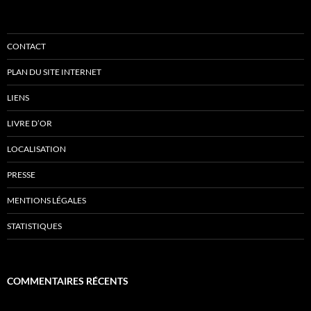
CONTACT
PLAN DU SITE INTERNET
LIENS
LIVRE D’OR
LOCALISATION
PRESSE
MENTIONS LÉGALES
STATISTIQUES
COMMENTAIRES RÉCENTS