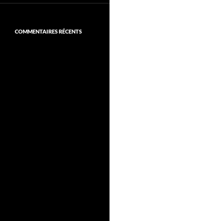
COMMENTAIRES RÉCENTS