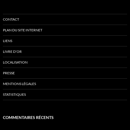
CONTACT
PLAN DU SITE INTERNET
LIENS
LIVRE D’OR
LOCALISATION
PRESSE
MENTIONS LÉGALES
STATISTIQUES
COMMENTAIRES RÉCENTS