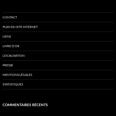
CONTACT
PLAN DU SITE INTERNET
LIENS
LIVRE D’OR
LOCALISATION
PRESSE
MENTIONS LÉGALES
STATISTIQUES
COMMENTAIRES RÉCENTS