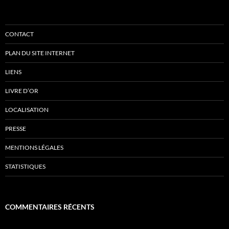
CONTACT
PLAN DU SITE INTERNET
LIENS
LIVRE D’OR
LOCALISATION
PRESSE
MENTIONS LÉGALES
STATISTIQUES
COMMENTAIRES RÉCENTS