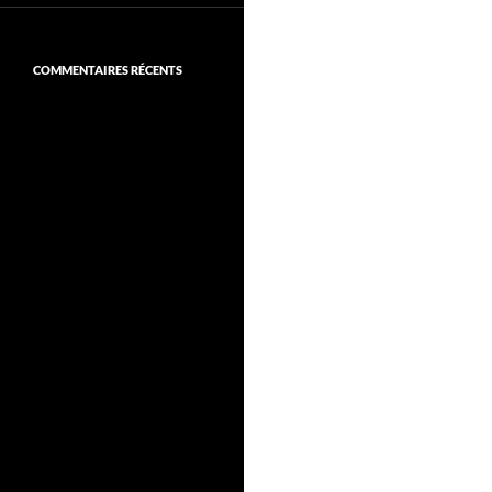
COMMENTAIRES RÉCENTS