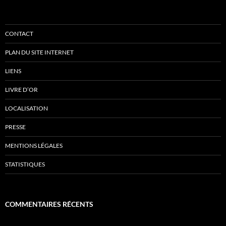
CONTACT
PLAN DU SITE INTERNET
LIENS
LIVRE D’OR
LOCALISATION
PRESSE
MENTIONS LÉGALES
STATISTIQUES
COMMENTAIRES RÉCENTS