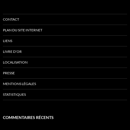
CONTACT
PLAN DU SITE INTERNET
LIENS
LIVRE D’OR
LOCALISATION
PRESSE
MENTIONS LÉGALES
STATISTIQUES
COMMENTAIRES RÉCENTS