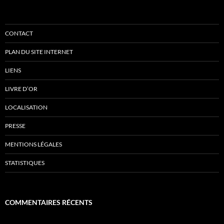
CONTACT
PLAN DU SITE INTERNET
LIENS
LIVRE D’OR
LOCALISATION
PRESSE
MENTIONS LÉGALES
STATISTIQUES
COMMENTAIRES RÉCENTS