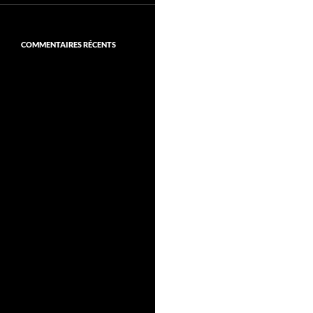
COMMENTAIRES RÉCENTS