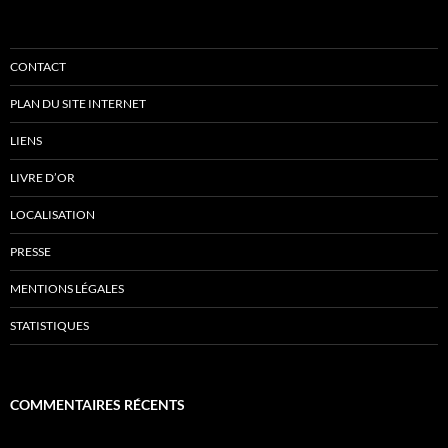
CONTACT
PLAN DU SITE INTERNET
LIENS
LIVRE D’OR
LOCALISATION
PRESSE
MENTIONS LÉGALES
STATISTIQUES
COMMENTAIRES RÉCENTS