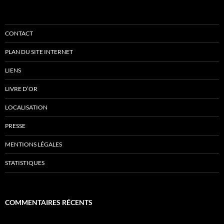
CONTACT
PLAN DU SITE INTERNET
LIENS
LIVRE D’OR
LOCALISATION
PRESSE
MENTIONS LÉGALES
STATISTIQUES
COMMENTAIRES RÉCENTS