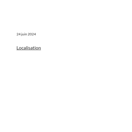
24 juin 2024
Localisation