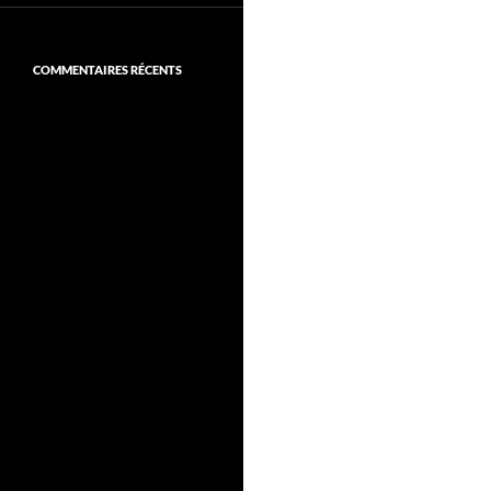
COMMENTAIRES RÉCENTS