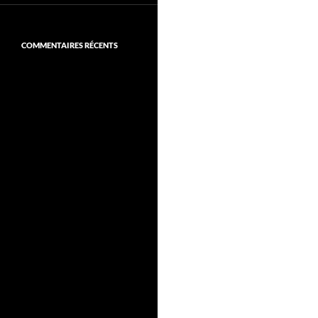
COMMENTAIRES RÉCENTS