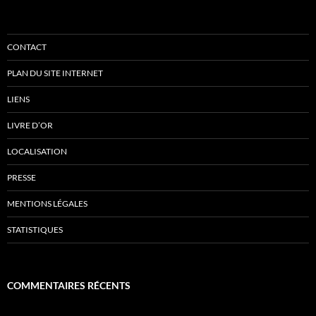
CONTACT
PLAN DU SITE INTERNET
LIENS
LIVRE D’OR
LOCALISATION
PRESSE
MENTIONS LÉGALES
STATISTIQUES
COMMENTAIRES RÉCENTS