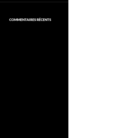
COMMENTAIRES RÉCENTS