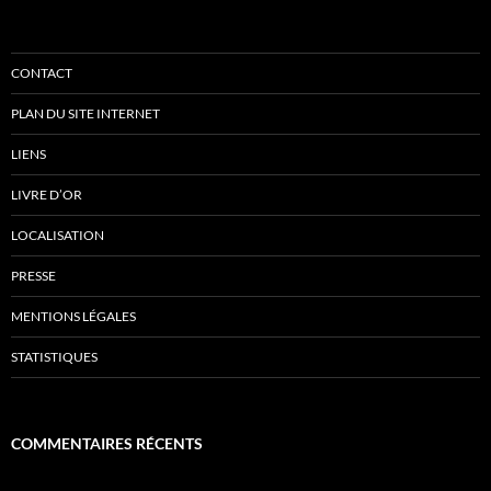
CONTACT
PLAN DU SITE INTERNET
LIENS
LIVRE D’OR
LOCALISATION
PRESSE
MENTIONS LÉGALES
STATISTIQUES
COMMENTAIRES RÉCENTS