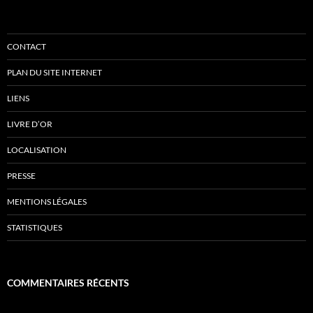
CONTACT
PLAN DU SITE INTERNET
LIENS
LIVRE D’OR
LOCALISATION
PRESSE
MENTIONS LÉGALES
STATISTIQUES
COMMENTAIRES RÉCENTS