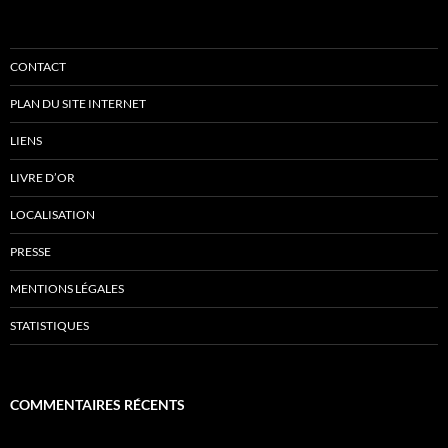
CONTACT
PLAN DU SITE INTERNET
LIENS
LIVRE D’OR
LOCALISATION
PRESSE
MENTIONS LÉGALES
STATISTIQUES
COMMENTAIRES RÉCENTS