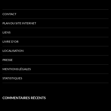
CONTACT
PLAN DU SITE INTERNET
LIENS
LIVRE D’OR
LOCALISATION
PRESSE
MENTIONS LÉGALES
STATISTIQUES
COMMENTAIRES RÉCENTS