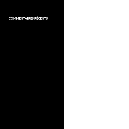
COMMENTAIRES RÉCENTS