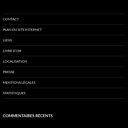
CONTACT
PLAN DU SITE INTERNET
LIENS
LIVRE D’OR
LOCALISATION
PRESSE
MENTIONS LÉGALES
STATISTIQUES
COMMENTAIRES RÉCENTS