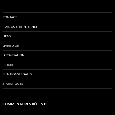
CONTACT
PLAN DU SITE INTERNET
LIENS
LIVRE D’OR
LOCALISATION
PRESSE
MENTIONS LÉGALES
STATISTIQUES
COMMENTAIRES RÉCENTS