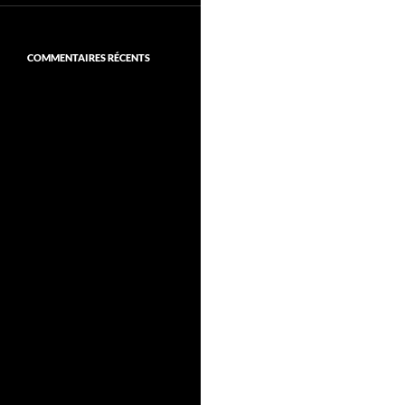
COMMENTAIRES RÉCENTS